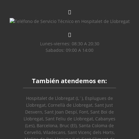
Lunes-viernes: 08:30 A 20:30
Sabados: 09:00 A 14:00
También atendemos en:
Hospitalet de Llobregat (L´), Esplugues de
Llobregat, Cornellà de Llobregat, Sant Just
Desvern, Sant Joan Despí, Font, Sant Boi de
Llobregat, Sant Feliu de Llobregat, Cabanyes
(Les), Barcelona, Bruc (El), Santa Coloma de
Cervelló, Viladecans, Sant Vicenç dels Horts,