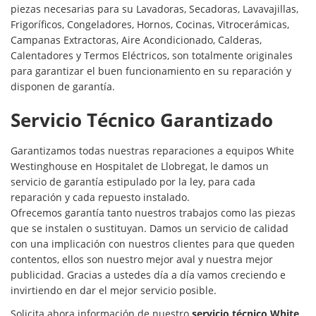
piezas necesarias para su Lavadoras, Secadoras, Lavavajillas,
Frigoríficos, Congeladores, Hornos, Cocinas, Vitrocerámicas,
Campanas Extractoras, Aire Acondicionado, Calderas,
Calentadores y Termos Eléctricos, son totalmente originales
para garantizar el buen funcionamiento en su reparación y
disponen de garantía.
Servicio Técnico Garantizado
Garantizamos todas nuestras reparaciones a equipos White
Westinghouse en Hospitalet de Llobregat, le damos un
servicio de garantía estipulado por la ley, para cada
reparación y cada repuesto instalado.
Ofrecemos garantía tanto nuestros trabajos como las piezas
que se instalen o sustituyan. Damos un servicio de calidad
con una implicación con nuestros clientes para que queden
contentos, ellos son nuestro mejor aval y nuestra mejor
publicidad. Gracias a ustedes día a día vamos creciendo e
invirtiendo en dar el mejor servicio posible.
Solicita ahora información de nuestro
servicio técnico White