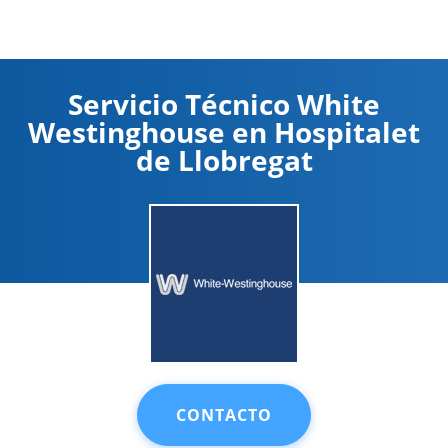
Servicio Técnico White
Westinghouse en Hospitalet
de Llobregat
CONTACTO