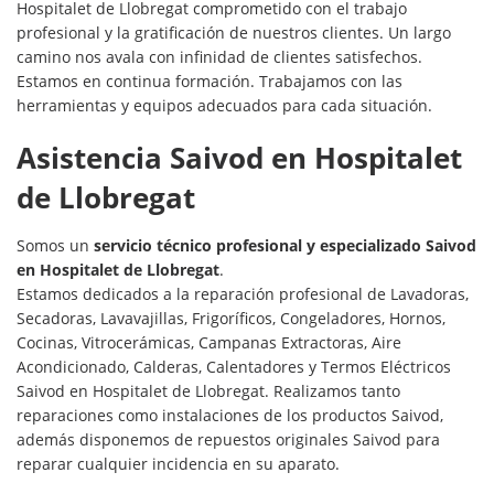
Hospitalet de Llobregat comprometido con el trabajo
profesional y la gratificación de nuestros clientes. Un largo
camino nos avala con infinidad de clientes satisfechos.
Estamos en continua formación. Trabajamos con las
herramientas y equipos adecuados para cada situación.
Asistencia Saivod en Hospitalet
de Llobregat
Somos un
servicio técnico profesional y especializado Saivod
en Hospitalet de Llobregat
.
Estamos dedicados a la reparación profesional de Lavadoras,
Secadoras, Lavavajillas, Frigoríficos, Congeladores, Hornos,
Cocinas, Vitrocerámicas, Campanas Extractoras, Aire
Acondicionado, Calderas, Calentadores y Termos Eléctricos
Saivod en Hospitalet de Llobregat. Realizamos tanto
reparaciones como instalaciones de los productos Saivod,
además disponemos de repuestos originales Saivod para
reparar cualquier incidencia en su aparato.