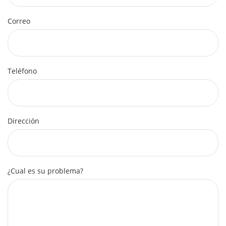
Correo
Teléfono
Dirección
¿Cual es su problema?