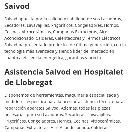
Saivod
Saivod apuesta por la calidad y fiabilidad de sus Lavadoras,
Secadoras, Lavavajillas, Frigoríficos, Congeladores, Hornos,
Cocinas, Vitrocerámicas, Campanas Extractoras, Aire
Acondicionado, Calderas, Calentadores y Termos Eléctricos.
Saivod ha presentado productos de última generación, con la
tecnología más avanzada y siendo líder del mercado en
cuanto a eficiencia energética, garantias y precio
Asistencia Saivod en Hospitalet
de Llobregat
Disponemos de herramientas, maquinaria especializada y
medidores específica para la prestar asistencia técnica para
reparación aparatos Saivod. Además, todas las piezas
necesarias para su Lavadoras, Secadoras, Lavavajillas,
Frigoríficos, Congeladores, Hornos, Cocinas, Vitrocerámicas,
Campanas Extractoras, Aire Acondicionado, Calderas,