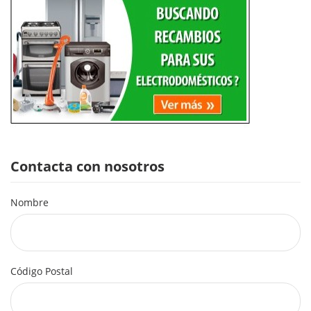
Contacta con nosotros
Nombre
Código Postal