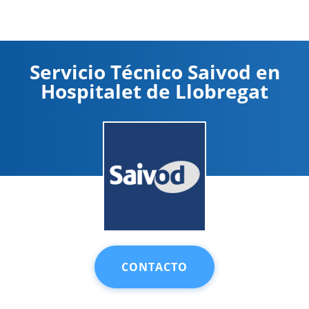
Servicio Técnico Saivod en
Hospitalet de Llobregat
CONTACTO