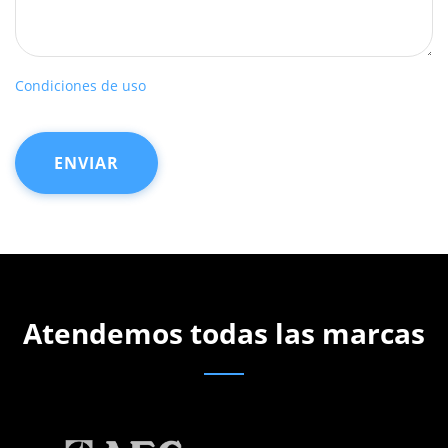
Condiciones de uso
Atendemos todas las marcas