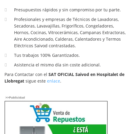
Presupuestos rápidos y sin compromiso por tu parte.
Profesionales y empresas de Técnicos de Lavadoras,
Secadoras, Lavavajillas, Frigoríficos, Congeladores,
Hornos, Cocinas, Vitrocerámicas, Campanas Extractoras,
Aire Acondicionado, Calderas, Calentadores y Termos
Eléctricos Saivod contrastadas.
Tus trabajos 100% Garantizados.
Asistencia el mismo día sin coste adicional.
Para Contactar con el
SAT OFICIAL Saivod en Hospitalet de
Llobregat
sigue este
enlace
.