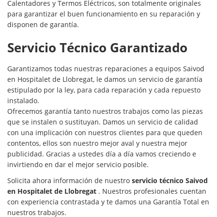
Calentadores y Termos Eléctricos, son totalmente originales
para garantizar el buen funcionamiento en su reparación y
disponen de garantía.
Servicio Técnico Garantizado
Garantizamos todas nuestras reparaciones a equipos Saivod
en Hospitalet de Llobregat, le damos un servicio de garantía
estipulado por la ley, para cada reparación y cada repuesto
instalado.
Ofrecemos garantía tanto nuestros trabajos como las piezas
que se instalen o sustituyan. Damos un servicio de calidad
con una implicación con nuestros clientes para que queden
contentos, ellos son nuestro mejor aval y nuestra mejor
publicidad. Gracias a ustedes día a día vamos creciendo e
invirtiendo en dar el mejor servicio posible.
Solicita ahora información de nuestro
servicio técnico Saivod
en Hospitalet de Llobregat
. Nuestros profesionales cuentan
con experiencia contrastada y te damos una Garantía Total en
nuestros trabajos.