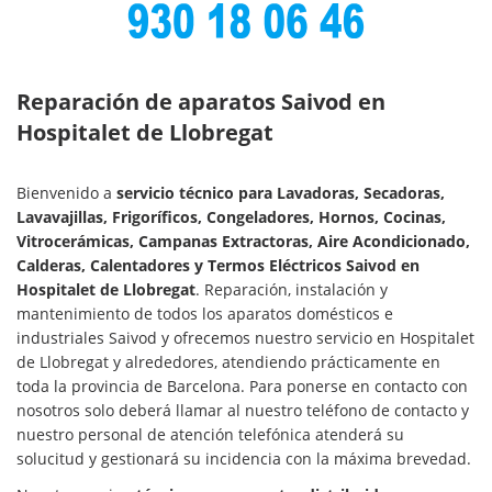
Reparación de aparatos Saivod en
Hospitalet de Llobregat
Bienvenido a
servicio técnico para Lavadoras, Secadoras,
Lavavajillas, Frigoríficos, Congeladores, Hornos, Cocinas,
Vitrocerámicas, Campanas Extractoras, Aire Acondicionado,
Calderas, Calentadores y Termos Eléctricos Saivod en
Hospitalet de Llobregat
. Reparación, instalación y
mantenimiento de todos los aparatos domésticos e
industriales Saivod y ofrecemos nuestro servicio en Hospitalet
de Llobregat y alrededores, atendiendo prácticamente en
toda la provincia de Barcelona. Para ponerse en contacto con
nosotros solo deberá llamar al nuestro teléfono de contacto y
nuestro personal de atención telefónica atenderá su
solucitud y gestionará su incidencia con la máxima brevedad.