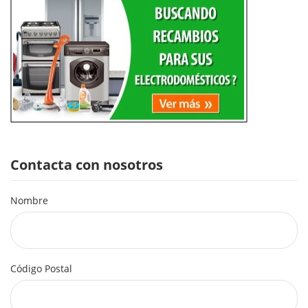
Contacta con nosotros
Nombre
Código Postal