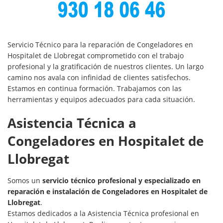
Servicio Técnico para la reparación de Congeladores en
Hospitalet de Llobregat comprometido con el trabajo
profesional y la gratificación de nuestros clientes. Un largo
camino nos avala con infinidad de clientes satisfechos.
Estamos en continua formación. Trabajamos con las
herramientas y equipos adecuados para cada situación.
Asistencia Técnica a
Congeladores en Hospitalet de
Llobregat
Somos un
servicio técnico profesional y especializado en
reparación e instalación de Congeladores en Hospitalet de
Llobregat
.
Estamos dedicados a la Asistencia Técnica profesional en