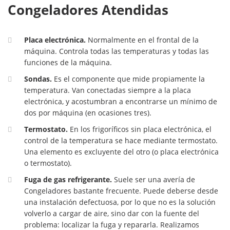
Congeladores Atendidas
Placa electrónica.
Normalmente en el frontal de la
máquina. Controla todas las temperaturas y todas las
funciones de la máquina.
Sondas.
Es el componente que mide propiamente la
temperatura. Van conectadas siempre a la placa
electrónica, y acostumbran a encontrarse un mínimo de
dos por máquina (en ocasiones tres).
Termostato.
En los frigoríficos sin placa electrónica, el
control de la temperatura se hace mediante termostato.
Una elemento es excluyente del otro (o placa electrónica
o termostato).
Fuga de gas refrigerante.
Suele ser una avería de
Congeladores bastante frecuente. Puede deberse desde
una instalación defectuosa, por lo que no es la solución
volverlo a cargar de aire, sino dar con la fuente del
problema: localizar la fuga y repararla. Realizamos