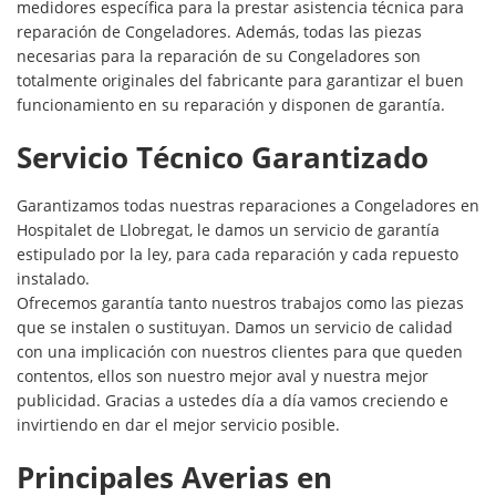
medidores específica para la prestar asistencia técnica para
reparación de Congeladores. Además, todas las piezas
necesarias para la reparación de su Congeladores son
totalmente originales del fabricante para garantizar el buen
funcionamiento en su reparación y disponen de garantía.
Servicio Técnico Garantizado
Garantizamos todas nuestras reparaciones a Congeladores en
Hospitalet de Llobregat, le damos un servicio de garantía
estipulado por la ley, para cada reparación y cada repuesto
instalado.
Ofrecemos garantía tanto nuestros trabajos como las piezas
que se instalen o sustituyan. Damos un servicio de calidad
con una implicación con nuestros clientes para que queden
contentos, ellos son nuestro mejor aval y nuestra mejor
publicidad. Gracias a ustedes día a día vamos creciendo e
invirtiendo en dar el mejor servicio posible.
Principales Averias en