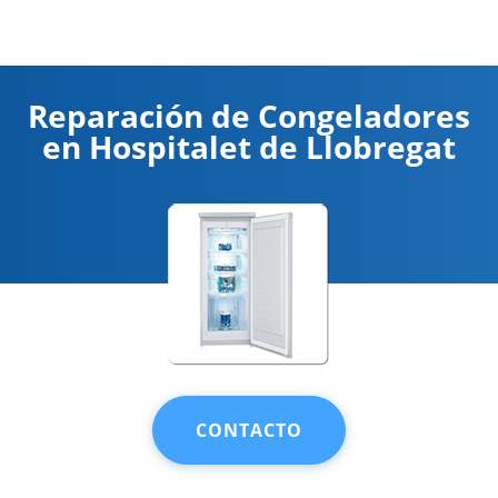
Reparación de Congeladores
en Hospitalet de Llobregat
CONTACTO