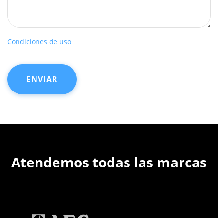
Condiciones de uso
Atendemos todas las marcas