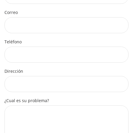
Correo
Teléfono
Dirección
¿Cual es su problema?