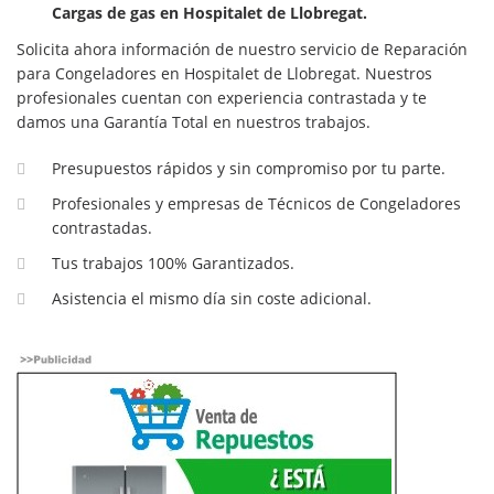
Cargas de gas en Hospitalet de Llobregat.
Solicita ahora información de nuestro servicio de Reparación
para Congeladores en Hospitalet de Llobregat. Nuestros
profesionales cuentan con experiencia contrastada y te
damos una Garantía Total en nuestros trabajos.
Presupuestos rápidos y sin compromiso por tu parte.
Profesionales y empresas de Técnicos de Congeladores
contrastadas.
Tus trabajos 100% Garantizados.
Asistencia el mismo día sin coste adicional.