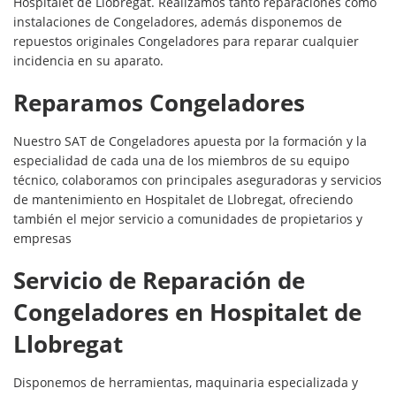
Hospitalet de Llobregat. Realizamos tanto reparaciones como
instalaciones de Congeladores, además disponemos de
repuestos originales Congeladores para reparar cualquier
incidencia en su aparato.
Reparamos Congeladores
Nuestro SAT de Congeladores apuesta por la formación y la
especialidad de cada una de los miembros de su equipo
técnico, colaboramos con principales aseguradoras y servicios
de mantenimiento en Hospitalet de Llobregat, ofreciendo
también el mejor servicio a comunidades de propietarios y
empresas
Servicio de Reparación de
Congeladores en Hospitalet de
Llobregat
Disponemos de herramientas, maquinaria especializada y